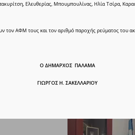
πακυρίτση, Ελευθερίας, Μπουμπουλίνας, Ηλία Τσίρα, Καρα
ουν τον ΑΦΜ τους και τον αριθμό παροχής ρεύματος του ακ
Ο ΔΗΜΑΡΧΟΣ ΠΑΛΑΜΑ
ΓΙΩΡΓΟΣ Η. ΣΑΚΕΛΛΑΡΙΟΥ