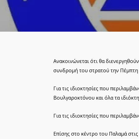
Ανακοινώνεται ότι θα διενεργηθούν
συνδρομή του στρατού την Πέμπτη 1
Για τις ιδιοκτησίες που περιλαμβά
Βουλγαροκτόνου και όλα τα ιδιόκτη
Για τις ιδιοκτησίες που περιλαμβά
Επίσης στο κέντρο του Παλαμά στις