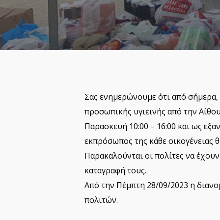
Σας ενημερώνουμε ότι από σήμερα, 
προσωπικής υγιεινής από την Αίθο
Παρασκευή 10:00 – 16:00 και ως ε
εκπρόσωπος της κάθε οικογένειας θα
Παρακαλούνται οι πολίτες να έχουν
καταγραφή τους.
Από την Πέμπτη 28/09/2023 η διανο
πολιτών.